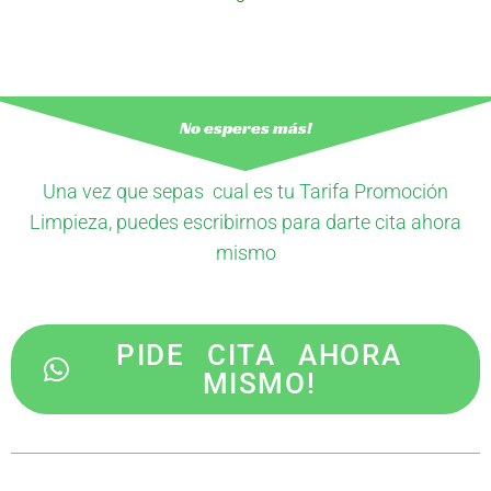
No esperes más!
Una vez que sepas cual es tu Tarifa Promoción
Limpieza, puedes escribirnos para darte cita ahora
mismo
PIDE CITA AHORA
MISMO!