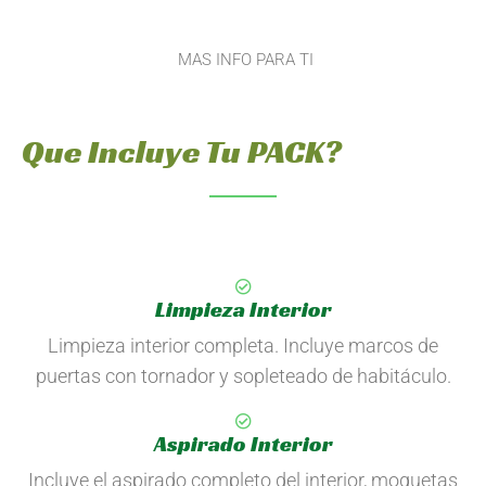
MAS INFO PARA TI
Que Incluye Tu PACK?
Limpieza Interior
Limpieza interior completa. Incluye marcos de
puertas con tornador y sopleteado de habitáculo.
Aspirado Interior
Incluye el aspirado completo del interior, moquetas