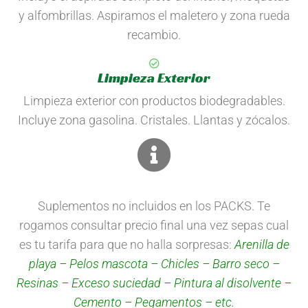
y alfombrillas. Aspiramos el maletero y zona rueda
recambio.
Limpieza Exterior
Limpieza exterior con productos biodegradables.
Incluye zona gasolina. Cristales. Llantas y zócalos.
Suplementos no incluidos en los PACKS. Te
rogamos consultar precio final una vez sepas cual
es tu tarifa para que no halla sorpresas:
Arenilla de
playa – Pelos mascota – Chicles – Barro seco –
Resinas – Exceso suciedad – Pintura al disolvente –
Cemento – Pegamentos – etc.