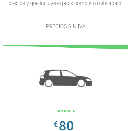
precios y que incluye el pack completo más abajo.
PRECIOS SIN IVA
TAMAÑO A
80
€