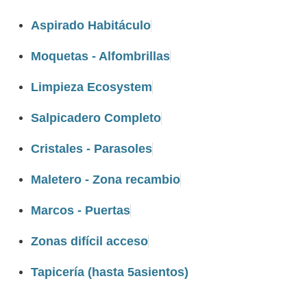
Aspirado Habitáculo
Moquetas - Alfombrillas
Limpieza Ecosystem
Salpicadero Completo
Cristales - Parasoles
Maletero - Zona recambio
Marcos - Puertas
Zonas difícil acceso
Tapicería (hasta 5asientos)