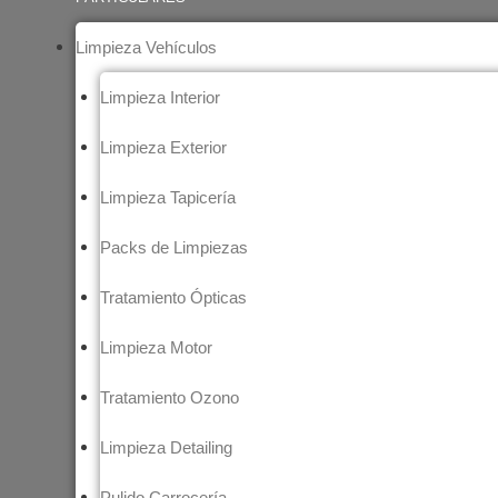
Limpieza Vehículos
Limpieza Interior
Limpieza Exterior
Limpieza Tapicería
Packs de Limpiezas
Tratamiento Ópticas
Limpieza Motor
Tratamiento Ozono
Limpieza Detailing
Pulido Carrocería