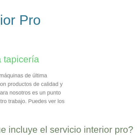
ior Pro
 tapicería
n máquinas de última
con productos de calidad y
ara nosotros es un punto
tro trabajo. Puedes ver los
 incluye el servicio interior pro?