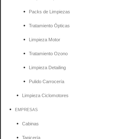
Packs de Limpiezas
Tratamiento Ópticas
Limpieza Motor
Tratamiento Ozono
Limpieza Detailing
Pulido Carrocería
Limpieza Ciclomotores
EMPRESAS
Cabinas
Tapicería