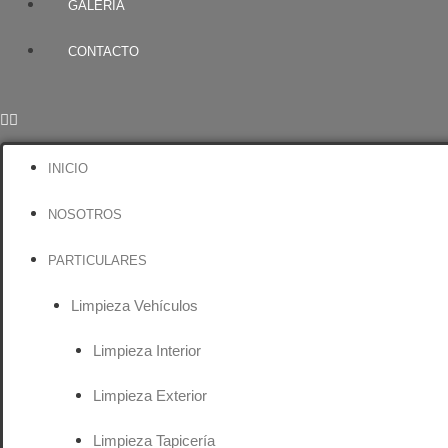
GALERÍA
CONTACTO
INICIO
NOSOTROS
PARTICULARES
Limpieza Vehículos
Limpieza Interior
Limpieza Exterior
Limpieza Tapicería