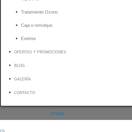
Tratamiento Ozono
Caja o remolque
Exterior
OFERTAS Y PROMOCIONES
BLOG
GALERÍA
CONTACTO
Phone