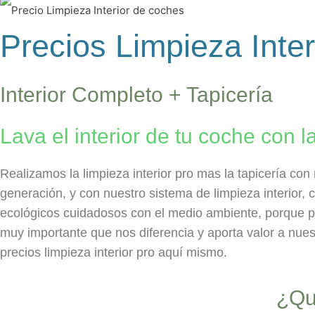
Precios Limpieza Inter
Interior Completo + Tapicería
Lava el interior de tu coche con la
Realizamos la limpieza interior pro mas la tapicería co
generación, y con nuestro sistema de limpieza interior, 
ecológicos cuidadosos con el medio ambiente, porque p
muy importante que nos diferencia y aporta valor a nues
precios limpieza interior pro aquí mismo.
¿Que